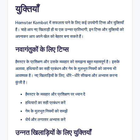
युक्तियाँ
Hamster Kombat में सफलता पाने के लिए कई उपयोगी टिप्स और युक्तियाँ
हैं। चाहे आप नए खिलाड़ी हों या एक उन्नत प्रतिभागी, इन टिप्स और युक्तियों को
अपनाकर आप अपने खेल को बेहतर बना सकते हैं।
नवागंतुकों के लिए टिप्स
हैमस्टर के प्रशिक्षण और उसके व्यवहार को समझना बहुत महत्वपूर्ण है। इसके
अलावा, हथियारों का सही प्रबंधन और गेम के मूलभूत नियमों को जानना भी
आवश्यक है। नए खिलाड़ियों के लिए, धीरे-धीरे सीखना और अभ्यास करना
कुंजी है।
हैमस्टर के व्यवहार और प्रशिक्षण पर ध्यान दें
हथियारों का सही प्रबंधन करें
गेम के मूलभूत नियमों को समझें
धैर्य और लगातार अभ्यास करें
उन्नत खिलाड़ियों के लिए युक्तियाँ