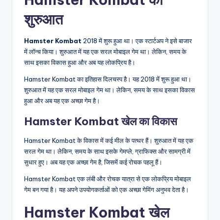
शुरुआत
Hamster Kombat
2018 में शुरू हुआ था। एक स्टार्टअप ने इसे बाजार
में लॉन्च किया। शुरुआत में यह एक सरल मोबाइल गेम था। लेकिन, समय के
साथ इसका विकास हुआ और अब यह लोकप्रिय है।
Hamster Kombat का इतिहास दिलचस्प है। यह 2018 में शुरू हुआ था।
शुरुआत में यह एक सरल मोबाइल गेम था। लेकिन, समय के साथ इसका विकास
हुआ और अब यह एक अच्छा गेम है।
Hamster Kombat खेल का विकास
Hamster Kombat के विकास में कई मील के पत्थर हैं। शुरुआत में यह एक
सरल गेम था। लेकिन, समय के साथ इसके गेमप्ले, ग्राफिक्स और सामग्री में
सुधार हुए। अब यह एक अच्छा गेम है, जिसमें कई रोचक पहलू हैं।
Hamster Kombat एक लंबी और रोचक यात्रा से एक लोकप्रिय मोबाइल
गेम बन गया है। यह अपने उपयोगकर्ताओं को एक अच्छा गेमिंग अनुभव देता है।
Hamster Kombat खेल