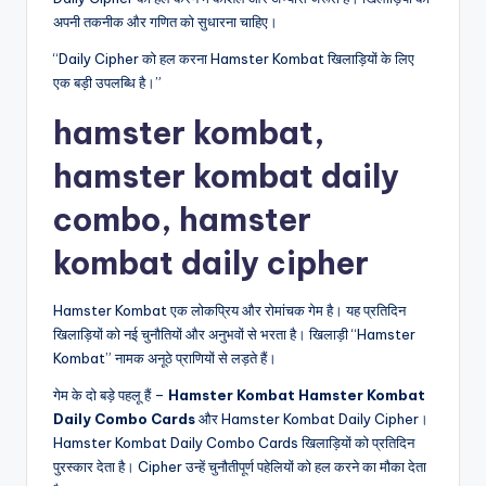
अपनी तकनीक और गणित को सुधारना चाहिए।
“Daily Cipher को हल करना Hamster Kombat खिलाड़ियों के लिए
एक बड़ी उपलब्धि है।”
hamster kombat,
hamster kombat daily
combo, hamster
kombat daily cipher
Hamster Kombat एक लोकप्रिय और रोमांचक गेम है। यह प्रतिदिन
खिलाड़ियों को नई चुनौतियों और अनुभवों से भरता है। खिलाड़ी “Hamster
Kombat” नामक अनूठे प्राणियों से लड़ते हैं।
गेम के दो बड़े पहलू हैं –
Hamster Kombat Hamster Kombat
Daily Combo Cards
और Hamster Kombat Daily Cipher।
Hamster Kombat Daily Combo Cards खिलाड़ियों को प्रतिदिन
पुरस्कार देता है। Cipher उन्हें चुनौतीपूर्ण पहेलियों को हल करने का मौका देता