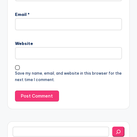
Email
*
Website
Save my name, email, and website in this browser for the
next time I comment.
Search