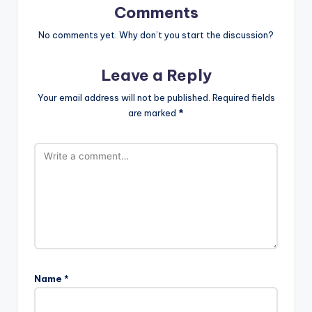
Comments
No comments yet. Why don’t you start the discussion?
Leave a Reply
Your email address will not be published.
Required fields
are marked
*
Name
*