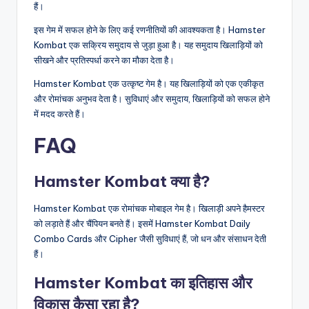
हैं।
इस गेम में सफल होने के लिए कई रणनीतियों की आवश्यकता है। Hamster
Kombat एक सक्रिय समुदाय से जुड़ा हुआ है। यह समुदाय खिलाड़ियों को
सीखने और प्रतिस्पर्धा करने का मौका देता है।
Hamster Kombat एक उत्कृष्ट गेम है। यह खिलाड़ियों को एक एकीकृत
और रोमांचक अनुभव देता है। सुविधाएं और समुदाय, खिलाड़ियों को सफल होने
में मदद करते हैं।
FAQ
Hamster Kombat क्या है?
Hamster Kombat एक रोमांचक मोबाइल गेम है। खिलाड़ी अपने हैमस्टर
को लड़ाते हैं और चैंपियन बनते हैं। इसमें Hamster Kombat Daily
Combo Cards और Cipher जैसी सुविधाएं हैं, जो धन और संसाधन देती
हैं।
Hamster Kombat का इतिहास और
विकास कैसा रहा है?