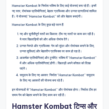
Hamster Kombat के निर्माता भविष्य के लिए कई योजनाएं बना रहे हैं। इनमें
नए स्तर, रोमांचक प्रतियोगिताएं, बेहतर ग्राफिक्स और उन्नत प्रणालियां शामिल
हैं। ये योजनाएं “Hamster Kombat” को और बेहतर बनाएंगी।
Hamster Kombat के लिए कुछ बड़े प्लान हैं:
नए और चुनौतीपूर्ण स्तरों का विकास: टीम नए स्तरों पर काम कर रही है।
ये स्तर खिलाड़ियों को और अधिक रोमांच देंगे।
उन्नत गेमप्ले और ग्राफिक्स: गेम को सुंदर और रोमांचक बनाने के लिए,
उन्नत सुविधाएं और बेहतरीन ग्राफिक्स पर काम हो रहा है।
आकर्षक प्रतियोगिताएं और टूर्नामेंट: भविष्य में “Hamster Kombat”
में और अधिक प्रतियोगिताएं होंगी। खिलाड़ी अपने कौशल को दिखा
पाएंगे।
समुदाय के लिए नए अवसर: निर्माता “Hamster Kombat” समुदाय
के लिए नए अवसरों की योजना बना रहे हैं।
इन योजनाओं से “Hamster Kombat” और रोमांचक होगा। निर्माता टीम हर
समय गेम को बेहतर बनाने के लिए काम कर रही हैं।
Hamster Kombat टिप्स और