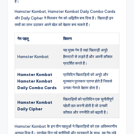
है।
Hamster Kombat, Hamster Kombat Daily Combo Cards
और Daily Cipher ने मिलकर गेम को अद्वितीय बना दिया है। खिलाड़ी इन
तत्वों का लाभ उठाकर अपने खेल को बेहतर बना सकते हैं।
गेम पहलू
विवरण
यह मुख्य गेम है जहां खिलाड़ी अनूठे
Hamster Kombat
हैमस्टरों से लड़ते हैं और अपनी कौशल
प्रदर्शित करते हैं।
Hamster Kombat
प्रतिदिन खिलाड़ियों को अनूठे और
Hamster Kombat
मूल्यवान पुरस्कार प्राप्त होते हैं जिससे
Daily Combo Cards
उनका गेमप्ले बेहतर होता है।
खिलाड़ियों को प्रतिदिन एक चुनौतीपूर्ण
Hamster Kombat
पहेली हल करनी होती है जो उनकी
Daily Cipher
कौशल और रणनीति को बढ़ाती है।
Hamster Kombat के इन तीन पहलुओं ने खिलाड़ियों को एक अविस्मरणीय
अनुभव दिया है। प्रत्येक दिन नई चुनौतियों और पुरस्कारों के साथ, यह गेम लंबे