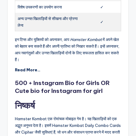
विशेष उपकरणों का उपयोग करना
✓
अन्य उन्नत खिलाड़ियों से सीखना और प्रेरणा
✓
लेना
इन टिप्स और युक्तियों को अपनाकर, आप
Hamster Kombat
में अपने खेल
को बेहतर बना सकते हैं और अपनी प्रतिभा को निखार सकते हैं। इन्हें अपनाकर,
आप नवागंतुकों और उन्नत खिलाड़ियों दोनों के लिए सफलता हासिल कर सकते
हैं।
Read More…
500 + Instagram Bio for Girls OR
Cute bio for Instagram for girl
निष्कर्ष
Hamster Kombat एक रोमांचक मोबाइल गेम है। यह खिलाड़ियों को एक
अद्भुत अनुभव देता है। इसमें Hamster Kombat Daily Combo Cards
और Cipher जैसी सुविधाएं हैं, जो धन और संसाधन प्राप्त करने में मदद करती