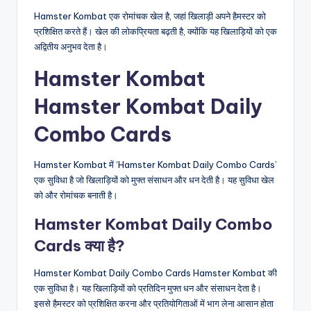
Hamster Kombat एक रोमांचक खेल है, जहां खिलाड़ी अपने हैमस्टर को
प्रशिक्षित करते हैं। खेल की लोकप्रियता बढ़ती है, क्योंकि यह खिलाड़ियों को एक
अद्वितीय अनुभव देता है।
Hamster Kombat
Hamster Kombat Daily
Combo Cards
Hamster Kombat में ‘Hamster Kombat Daily Combo Cards’
एक सुविधा है जो खिलाड़ियों को मुफ्त संसाधन और धन देती है। यह सुविधा खेल
को और रोमांचक बनाती है।
Hamster Kombat Daily Combo
Cards क्या है?
Hamster Kombat Daily Combo Cards Hamster Kombat की
एक सुविधा है। यह खिलाड़ियों को प्रतिदिन मुफ्त धन और संसाधन देता है।
इससे हैमस्टर को प्रशिक्षित करना और प्रतियोगिताओं में भाग लेना आसान होता