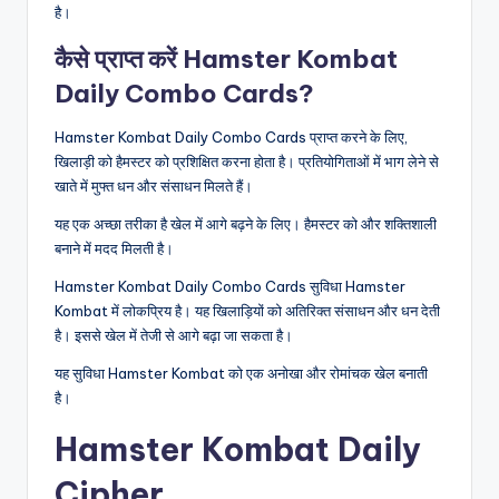
है।
कैसे प्राप्त करें Hamster Kombat
Daily Combo Cards?
Hamster Kombat Daily Combo Cards प्राप्त करने के लिए,
खिलाड़ी को हैमस्टर को प्रशिक्षित करना होता है। प्रतियोगिताओं में भाग लेने से
खाते में मुफ्त धन और संसाधन मिलते हैं।
यह एक अच्छा तरीका है खेल में आगे बढ़ने के लिए। हैमस्टर को और शक्तिशाली
बनाने में मदद मिलती है।
Hamster Kombat Daily Combo Cards सुविधा Hamster
Kombat में लोकप्रिय है। यह खिलाड़ियों को अतिरिक्त संसाधन और धन देती
है। इससे खेल में तेजी से आगे बढ़ा जा सकता है।
यह सुविधा Hamster Kombat को एक अनोखा और रोमांचक खेल बनाती
है।
Hamster Kombat Daily
Cipher