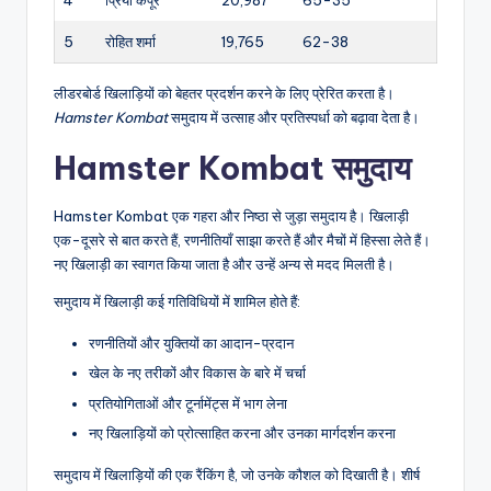
4
प्रिया कपूर
20,987
65-35
5
रोहित शर्मा
19,765
62-38
लीडरबोर्ड खिलाड़ियों को बेहतर प्रदर्शन करने के लिए प्रेरित करता है।
Hamster Kombat
समुदाय में उत्साह और प्रतिस्पर्धा को बढ़ावा देता है।
Hamster Kombat समुदाय
Hamster Kombat एक गहरा और निष्ठा से जुड़ा समुदाय है। खिलाड़ी
एक-दूसरे से बात करते हैं, रणनीतियाँ साझा करते हैं और मैचों में हिस्सा लेते हैं।
नए खिलाड़ी का स्वागत किया जाता है और उन्हें अन्य से मदद मिलती है।
समुदाय में खिलाड़ी कई गतिविधियों में शामिल होते हैं:
रणनीतियों और युक्तियों का आदान-प्रदान
खेल के नए तरीकों और विकास के बारे में चर्चा
प्रतियोगिताओं और टूर्नामेंट्स में भाग लेना
नए खिलाड़ियों को प्रोत्साहित करना और उनका मार्गदर्शन करना
समुदाय में खिलाड़ियों की एक रैंकिंग है, जो उनके कौशल को दिखाती है। शीर्ष