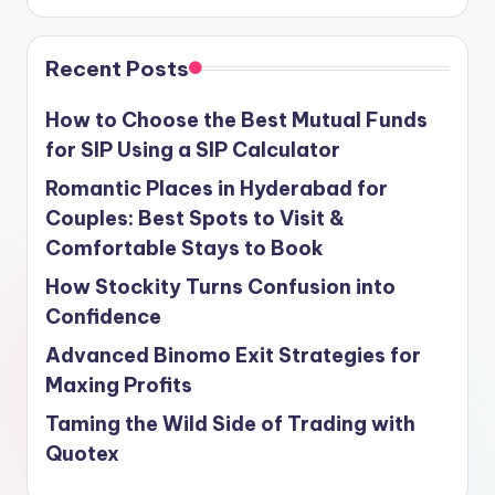
Recent Posts
How to Choose the Best Mutual Funds
for SIP Using a SIP Calculator
Romantic Places in Hyderabad for
Couples: Best Spots to Visit &
Comfortable Stays to Book
How Stockity Turns Confusion into
Confidence
Advanced Binomo Exit Strategies for
Maxing Profits
Taming the Wild Side of Trading with
Quotex