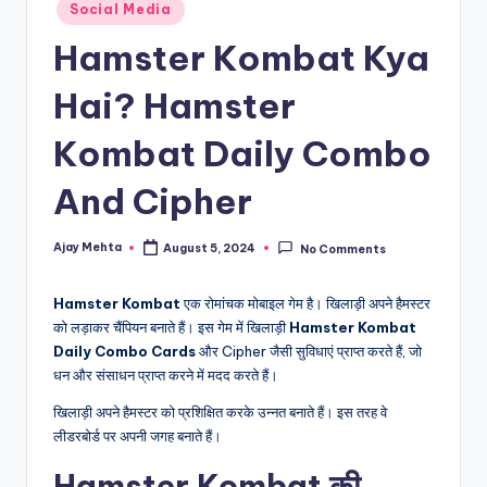
Posted
Social Media
in
Hamster Kombat Kya
Hai? Hamster
Kombat Daily Combo
And Cipher
Ajay Mehta
August 5, 2024
No Comments
Posted
by
Hamster Kombat
एक रोमांचक मोबाइल गेम है। खिलाड़ी अपने हैमस्टर
को लड़ाकर चैंपियन बनाते हैं। इस गेम में खिलाड़ी
Hamster Kombat
Daily Combo Cards
और Cipher जैसी सुविधाएं प्राप्त करते हैं, जो
धन और संसाधन प्राप्त करने में मदद करते हैं।
खिलाड़ी अपने हैमस्टर को प्रशिक्षित करके उन्नत बनाते हैं। इस तरह वे
लीडरबोर्ड पर अपनी जगह बनाते हैं।
Hamster Kombat की