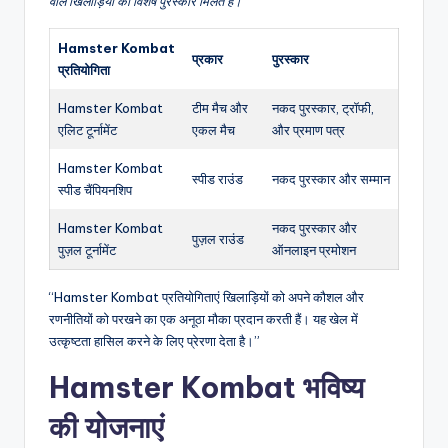
वाले खिलाड़ियों को विशेष पुरस्कार मिलते हैं।
Hamster Kombat
प्रकार
पुरस्कार
प्रतियोगिता
Hamster Kombat
टीम मैच और
नकद पुरस्कार, ट्रॉफी,
एलिट टूर्नामेंट
एकल मैच
और प्रमाण पत्र
Hamster Kombat
स्पीड राउंड
नकद पुरस्कार और सम्मान
स्पीड चैंपियनशिप
Hamster Kombat
नकद पुरस्कार और
पुज़ल राउंड
पुज़ल टूर्नामेंट
ऑनलाइन प्रमोशन
“Hamster Kombat प्रतियोगिताएं खिलाड़ियों को अपने कौशल और
रणनीतियों को परखने का एक अनूठा मौका प्रदान करती हैं। यह खेल में
उत्कृष्टता हासिल करने के लिए प्रेरणा देता है।”
Hamster Kombat भविष्य
की योजनाएं