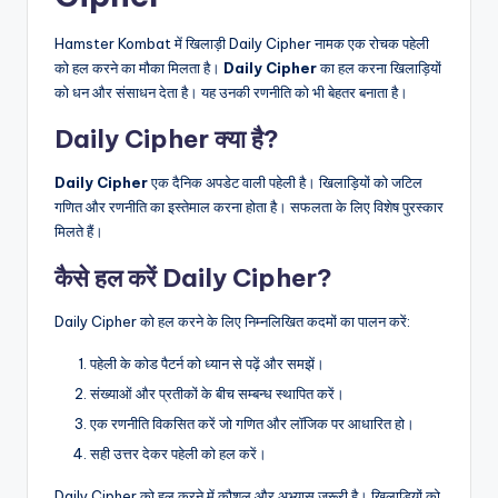
Hamster Kombat में खिलाड़ी Daily Cipher नामक एक रोचक पहेली
को हल करने का मौका मिलता है।
Daily Cipher
का हल करना खिलाड़ियों
को धन और संसाधन देता है। यह उनकी रणनीति को भी बेहतर बनाता है।
Daily Cipher क्या है?
Daily Cipher
एक दैनिक अपडेट वाली पहेली है। खिलाड़ियों को जटिल
गणित और रणनीति का इस्तेमाल करना होता है। सफलता के लिए विशेष पुरस्कार
मिलते हैं।
कैसे हल करें Daily Cipher?
Daily Cipher को हल करने के लिए निम्नलिखित कदमों का पालन करें:
पहेली के कोड पैटर्न को ध्यान से पढ़ें और समझें।
संख्याओं और प्रतीकों के बीच सम्बन्ध स्थापित करें।
एक रणनीति विकसित करें जो गणित और लॉजिक पर आधारित हो।
सही उत्तर देकर पहेली को हल करें।
Daily Cipher को हल करने में कौशल और अभ्यास जरूरी है। खिलाड़ियों को