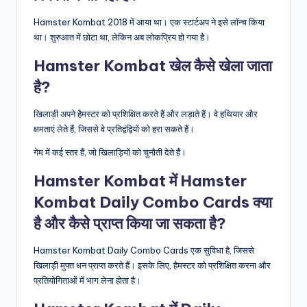
Hamster Kombat 2018 में आया था। एक स्टार्टअप ने इसे लॉन्च किया
था। शुरुआत में छोटा था, लेकिन अब लोकप्रिय हो गया है।
Hamster Kombat खेल कैसे खेला जाता
है?
खिलाड़ी अपने हैमस्टर को प्रशिक्षित करते हैं और लड़ाते हैं। वे हथियार और
क्षमताएं लेते हैं, जिससे वे प्रतिद्वंद्वियों को हरा सकते हैं।
गेम में कई स्तर हैं, जो खिलाड़ियों को चुनौती देते हैं।
Hamster Kombat में Hamster
Kombat Daily Combo Cards क्या
है और कैसे प्राप्त किया जा सकता है?
Hamster Kombat Daily Combo Cards एक सुविधा है, जिससे
खिलाड़ी मुफ्त धन प्राप्त करते हैं। इसके लिए, हैमस्टर को प्रशिक्षित करना और
प्रतियोगिताओं में भाग लेना होता है।