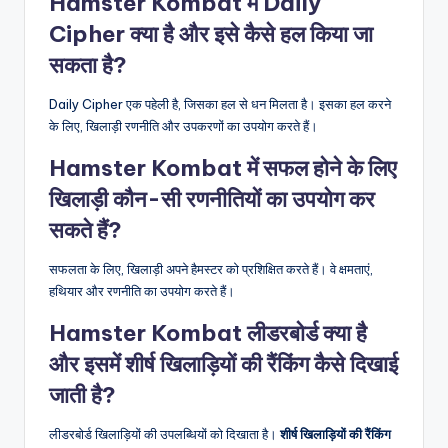
Hamster Kombat में Daily
Cipher क्या है और इसे कैसे हल किया जा
सकता है?
Daily Cipher एक पहेली है, जिसका हल से धन मिलता है। इसका हल करने
के लिए, खिलाड़ी रणनीति और उपकरणों का उपयोग करते हैं।
Hamster Kombat में सफल होने के लिए
खिलाड़ी कौन-सी रणनीतियों का उपयोग कर
सकते हैं?
सफलता के लिए, खिलाड़ी अपने हैमस्टर को प्रशिक्षित करते हैं। वे क्षमताएं,
हथियार और रणनीति का उपयोग करते हैं।
Hamster Kombat लीडरबोर्ड क्या है
और इसमें शीर्ष खिलाड़ियों की रैंकिंग कैसे दिखाई
जाती है?
लीडरबोर्ड खिलाड़ियों की उपलब्धियों को दिखाता है।
शीर्ष खिलाड़ियों की रैंकिंग