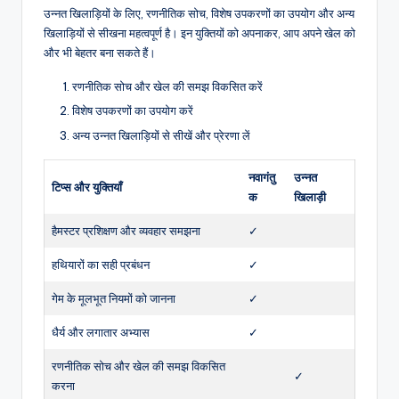
उन्नत खिलाड़ियों के लिए, रणनीतिक सोच, विशेष उपकरणों का उपयोग और अन्य
खिलाड़ियों से सीखना महत्वपूर्ण है। इन युक्तियों को अपनाकर, आप अपने खेल को
और भी बेहतर बना सकते हैं।
रणनीतिक सोच और खेल की समझ विकसित करें
विशेष उपकरणों का उपयोग करें
अन्य उन्नत खिलाड़ियों से सीखें और प्रेरणा लें
नवागंतु
उन्नत
टिप्स और युक्तियाँ
क
खिलाड़ी
हैमस्टर प्रशिक्षण और व्यवहार समझना
✓
हथियारों का सही प्रबंधन
✓
गेम के मूलभूत नियमों को जानना
✓
धैर्य और लगातार अभ्यास
✓
रणनीतिक सोच और खेल की समझ विकसित
✓
करना