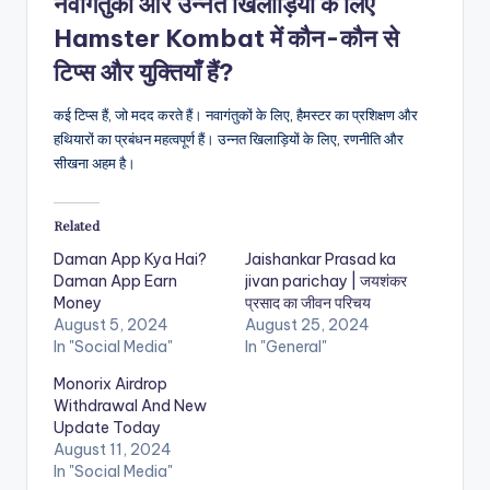
नवागंतुकों और उन्नत खिलाड़ियों के लिए
Hamster Kombat में कौन-कौन से
टिप्स और युक्तियाँ हैं?
कई टिप्स हैं, जो मदद करते हैं। नवागंतुकों के लिए, हैमस्टर का प्रशिक्षण और
हथियारों का प्रबंधन महत्वपूर्ण हैं। उन्नत खिलाड़ियों के लिए, रणनीति और
सीखना अहम है।
Related
Daman App Kya Hai?
Jaishankar Prasad ka
Daman App Earn
jivan parichay | जयशंकर
Money
प्रसाद का जीवन परिचय
August 5, 2024
August 25, 2024
In "Social Media"
In "General"
Monorix Airdrop
Withdrawal And New
Update Today
August 11, 2024
In "Social Media"