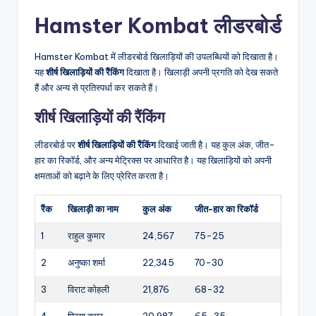
Hamster Kombat लीडरबोर्ड
Hamster Kombat में लीडरबोर्ड खिलाड़ियों की उपलब्धियों को दिखाता है।
यह
शीर्ष खिलाड़ियों की रैंकिंग
दिखाता है। खिलाड़ी अपनी प्रगति को देख सकते
हैं और अन्य से प्रतिस्पर्धा कर सकते हैं।
शीर्ष खिलाड़ियों की रैंकिंग
लीडरबोर्ड पर
शीर्ष खिलाड़ियों की रैंकिंग
दिखाई जाती है। यह कुल अंक, जीत-
हार का रिकॉर्ड, और अन्य मेट्रिक्स पर आधारित है। यह खिलाड़ियों को अपनी
क्षमताओं को बढ़ाने के लिए प्रेरित करता है।
रैंक
खिलाड़ी का नाम
कुल अंक
जीत-हार का रिकॉर्ड
1
राहुल कुमार
24,567
75-25
2
अनुष्का शर्मा
22,345
70-30
3
विराट कोहली
21,876
68-32