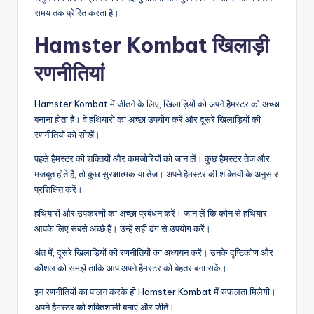
समय तक प्रेरित करता है।
Hamster Kombat खिलाड़ी
रणनीतियां
Hamster Kombat में जीतने के लिए, खिलाड़ियों को अपने हैमस्टर को अच्छा
बनाना होता है। वे हथियारों का अच्छा उपयोग करें और दूसरे खिलाड़ियों की
रणनीतियों को सीखें।
पहले हैमस्टर की शक्तियों और कमजोरियों को जान लें। कुछ हैमस्टर तेज और
मजबूत होते हैं, तो कुछ सुरक्षात्मक या तेज। अपने हैमस्टर की शक्तियों के अनुसार
प्रशिक्षित करें।
हथियारों और उपकरणों का अच्छा प्रबंधन करें। जान लें कि कौन से हथियार
आपके लिए सबसे अच्छे हैं। उन्हें सही ढंग से उपयोग करें।
अंत में, दूसरे खिलाड़ियों की रणनीतियों का अध्ययन करें। उनके दृष्टिकोण और
कौशल को समझें ताकि आप अपने हैमस्टर को बेहतर बना सकें।
इन रणनीतियों का पालन करके ही Hamster Kombat में सफलता मिलेगी।
अपने हैमस्टर को शक्तिशाली बनाएं और जीतें।