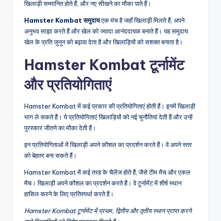
खिलाड़ी सम्मानित होते हैं, और नए सीखने का मौका पाते हैं।
Hamster Kombat समुदाय
एक मंच है जहाँ खिलाड़ी मिलते हैं, अपने
अनुभव साझा करते हैं और खेल को ज्यादा आनंददायक बनाते हैं। यह समुदाय
खेल के प्रति जुनून को बढ़ावा देता है और खिलाड़ियों को सशक्त बनाता है।
Hamster Kombat टूर्नामेंट
और प्रतियोगिताएं
Hamster Kombat में कई प्रकार की प्रतियोगिताएं होती हैं। इनमें खिलाड़ी
भाग ले सकते हैं। ये प्रतियोगिताएं खिलाड़ियों को नई चुनौतियां देती हैं और उन्हें
पुरस्कार जीतने का मौका देती हैं।
इन प्रतियोगिताओं में खिलाड़ी अपने कौशल का प्रदर्शन करते हैं। वे अपने स्तर
को बेहतर बना सकते हैं।
Hamster Kombat में कई तरह के चैलेंज होते हैं, जैसे टीम मैच और एकल
मैच। खिलाड़ी अपने कौशल का प्रदर्शन करते हैं। वे टूर्नामेंट में शीर्ष स्थान
हासिल करने के लिए प्रतिस्पर्धा करते हैं।
Hamster Kombat टूर्नामेंट में प्रथम, द्वितीय और तृतीय स्थान प्राप्त करने