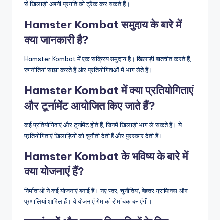
से खिलाड़ी अपनी प्रगति को ट्रैक कर सकते हैं।
Hamster Kombat समुदाय के बारे में
क्या जानकारी है?
Hamster Kombat में एक सक्रिय समुदाय है। खिलाड़ी बातचीत करते हैं,
रणनीतियां साझा करते हैं और प्रतियोगिताओं में भाग लेते हैं।
Hamster Kombat में क्या प्रतियोगिताएं
और टूर्नामेंट आयोजित किए जाते हैं?
कई प्रतियोगिताएं और टूर्नामेंट होते हैं, जिनमें खिलाड़ी भाग ले सकते हैं। ये
प्रतियोगिताएं खिलाड़ियों को चुनौती देती हैं और पुरस्कार देती हैं।
Hamster Kombat के भविष्य के बारे में
क्या योजनाएं हैं?
निर्माताओं ने कई योजनाएं बनाई हैं। नए स्तर, चुनौतियां, बेहतर ग्राफिक्स और
प्रणालियां शामिल हैं। ये योजनाएं गेम को रोमांचक बनाएंगी।