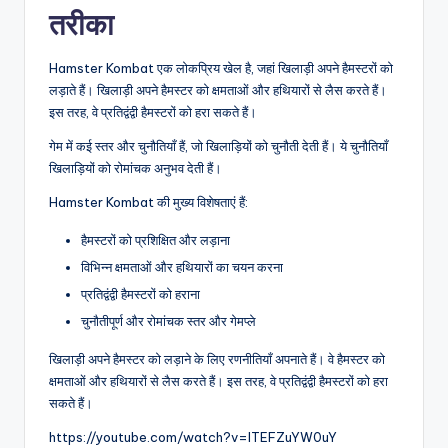
तरीका
Hamster Kombat एक लोकप्रिय खेल है, जहां खिलाड़ी अपने हैमस्टरों को
लड़ाते हैं। खिलाड़ी अपने हैमस्टर को क्षमताओं और हथियारों से लैस करते हैं।
इस तरह, वे प्रतिद्वंद्वी हैमस्टरों को हरा सकते हैं।
गेम में कई स्तर और चुनौतियाँ हैं, जो खिलाड़ियों को चुनौती देती हैं। ये चुनौतियाँ
खिलाड़ियों को रोमांचक अनुभव देती हैं।
Hamster Kombat की मुख्य विशेषताएं हैं:
हैमस्टरों को प्रशिक्षित और लड़ाना
विभिन्न क्षमताओं और हथियारों का चयन करना
प्रतिद्वंद्वी हैमस्टरों को हराना
चुनौतीपूर्ण और रोमांचक स्तर और गेमप्ले
खिलाड़ी अपने हैमस्टर को लड़ाने के लिए रणनीतियाँ अपनाते हैं। वे हैमस्टर को
क्षमताओं और हथियारों से लैस करते हैं। इस तरह, वे प्रतिद्वंद्वी हैमस्टरों को हरा
सकते हैं।
https://youtube.com/watch?v=lTEFZuYW0uY