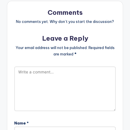
Comments
No comments yet. Why don’t you start the discussion?
Leave a Reply
Your email address will not be published.
Required fields
are marked
*
Name
*