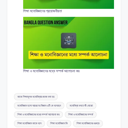
শিক্ষা মনোবিজ্ঞানের প্রয়োজনীয়তা
শিক্ষা ও মনোবিজ্ঞানের মধ্যে সম্পর্ক আলোচনা কর
Tags:
কাকে শিক্ষামূলক মনোবিদ্যার জনক বলা হয়
মনোবিজ্ঞান হলো আচরণের বিজ্ঞান এটি কে বলেছেন
মনোবিদ্যা বলতে কী বোঝো
শিক্ষা ও মনোবিজ্ঞানের মধ্যে সম্পর্ক আলোচনা কর
শিক্ষা ও মনোবিজ্ঞানের সম্পর্ক
শিক্ষা মনোবিজ্ঞান কাকে বলে
শিক্ষা মনোবিজ্ঞান কি
শিক্ষা মনোবিজ্ঞানের গুরুত্ব