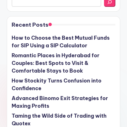
Recent Posts
How to Choose the Best Mutual Funds
for SIP Using a SIP Calculator
Romantic Places in Hyderabad for
Couples: Best Spots to Visit &
Comfortable Stays to Book
How Stockity Turns Confusion into
Confidence
Advanced Binomo Exit Strategies for
Maxing Profits
Taming the Wild Side of Trading with
Quotex