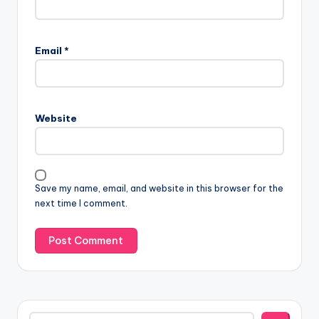
Email
*
Website
Save my name, email, and website in this browser for the
next time I comment.
Search