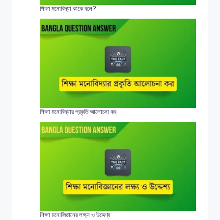
শিক্ষা মনোবিদ্যা কাকে বলে?
শিক্ষা মনোবিদ্যার প্রকৃতি আলোচনা কর
শিক্ষা মনোবিজ্ঞানের লক্ষ্য ও উদ্দেশ্য