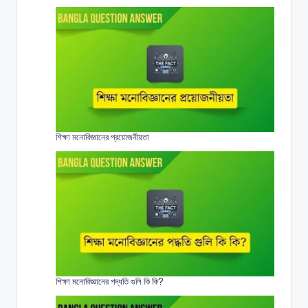
শিক্ষা মনোবিজ্ঞানের প্রয়োজনীয়তা
শিক্ষা মনোবিজ্ঞানের পদ্ধতি গুলি কি কি?