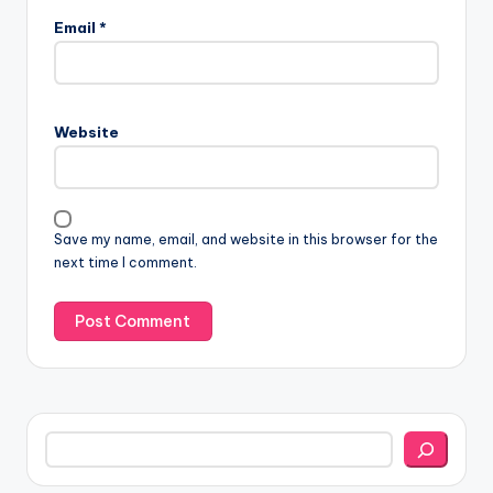
Email
*
Website
Save my name, email, and website in this browser for the
next time I comment.
Search