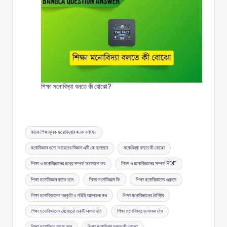
শিক্ষা মনোবিদ্যা বলতে কী বোঝো?
Tags:
কাকে শিক্ষামূলক মনোবিদ্যার জনক বলা হয়
মনোবিজ্ঞান হলো আচরণের বিজ্ঞান এটি কে বলেছেন
মনোবিদ্যা বলতে কী বোঝো
শিক্ষা ও মনোবিজ্ঞানের মধ্যে সম্পর্ক আলোচনা কর
শিক্ষা ও মনোবিজ্ঞানের সম্পর্ক PDF
শিক্ষা মনোবিজ্ঞান কাকে বলে
শিক্ষা মনোবিজ্ঞান কি
শিক্ষা মনোবিজ্ঞানের গুরুত্ব
শিক্ষা মনোবিজ্ঞানের প্রকৃতি ও পরিধি আলোচনা কর
শিক্ষা মনোবিজ্ঞানের বৈশিষ্ট্য
শিক্ষা মনোবিজ্ঞানের যেকোনো একটি সংজ্ঞা দাও
শিক্ষা মনোবিজ্ঞানের সংজ্ঞা দাও
শিক্ষা মনোবিদ্যা কাকে বলে
শিক্ষা মনোবিদ্যা বলতে কী বোঝো