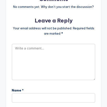
No comments yet. Why don’t you start the discussion?
Leave a Reply
Your email address will not be published.
Required fields
are marked
*
Name
*