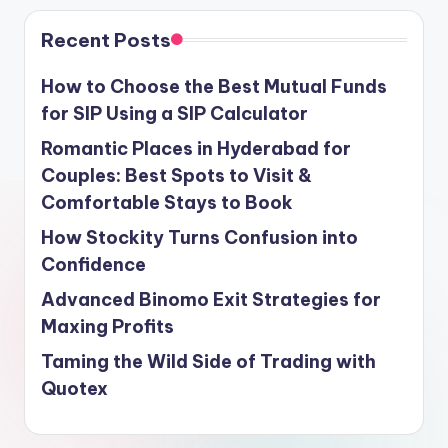
Recent Posts
How to Choose the Best Mutual Funds
for SIP Using a SIP Calculator
Romantic Places in Hyderabad for
Couples: Best Spots to Visit &
Comfortable Stays to Book
How Stockity Turns Confusion into
Confidence
Advanced Binomo Exit Strategies for
Maxing Profits
Taming the Wild Side of Trading with
Quotex