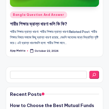
Posted
Bangla Question And Answer
in
শারীর শিক্ষার ভ্রান্ত ধারণা গুলি কি কি?
শারীর শিক্ষার ভ্রান্ত ধারণা: শারীর শিক্ষার ভ্রান্ত ধারণা:Related Post: শারীর
শিক্ষার বিষয়ে সমাজে কিছু ভ্রান্ত ধারণা রয়েছে, যেগুলি অনেকের মধ্যে বিভ্রান্তি সৃষ্টি
করে। এই ভ্রান্ত ধারণাগুলি হলো: শারীর শিক্ষা মানে…
Ajay Mehta
October 22, 2024
Posted
by
Search
Recent Posts
How to Choose the Best Mutual Funds