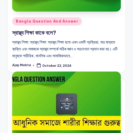
Posted
Bangla Question And Answer
in
স্বাস্থ্য শিক্ষা কাকে বলে?
স্বাস্থ্য শিক্ষা: স্বাস্থ্য শিক্ষা: স্বাস্থ্য শিক্ষা হলো এমন একটি প্রক্রিয়া, যার মাধ্যমে
ব্যক্তি এবং সমাজকে স্বাস্থ্য সম্পর্কে সঠিক জ্ঞান ও সচেতনতা প্রদান করা হয়। এটি
মানুষকে শারীরিক, মানসিক এবং সামাজিকভাবে…
Ajay Mehta
October 22, 2024
Posted
by