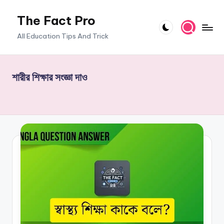
The Fact Pro
Skip
to
All Education Tips And Trick
content
শারীর শিক্ষার সংজ্ঞা দাও