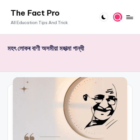
The Fact Pro
Skip
to
All Education Tips And Trick
content
মহৎ লোকৰ বাণী অসমীয়া মহাত্মা গান্ধী