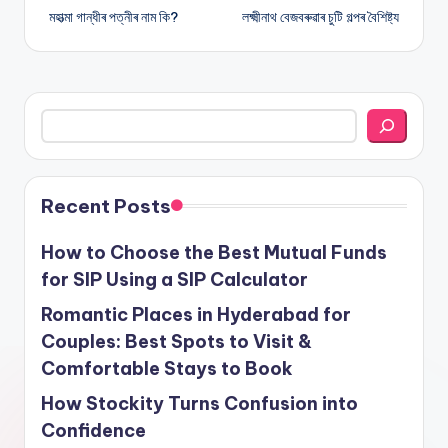
মহাত্মা গান্ধীৰ পত্নীৰ নাম কি?
লক্ষ্মীনাথ বেজবৰুৱাৰ চুটি গল্পৰ বৈশিষ্ট্য
navigation
Search
Recent Posts
How to Choose the Best Mutual Funds
for SIP Using a SIP Calculator
Romantic Places in Hyderabad for
Couples: Best Spots to Visit &
Comfortable Stays to Book
How Stockity Turns Confusion into
Confidence