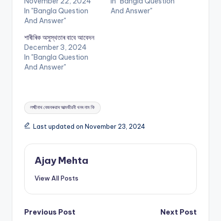
November 22, 2024
In "Bangla Question
In "Bangla Question
And Answer"
And Answer"
শাৰীৰিক অসুস্থতাৰ বাবে আবেদন
December 3, 2024
In "Bangla Question
And Answer"
Tags:
লক্ষ্মীনাথ বেজবৰুৱাৰ আত্মজীৱনী খনৰ নাম কি
Last updated on November 23, 2024
Ajay Mehta
View All Posts
Post
Previous Post
Next Post